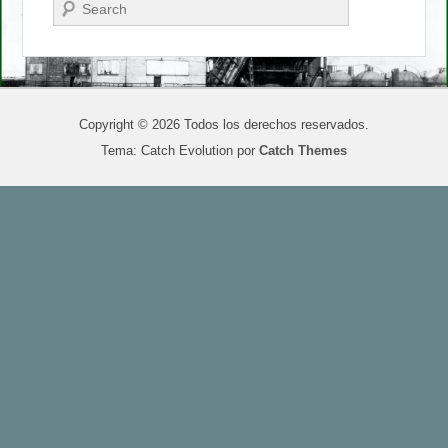
Buscar
Copyright © 2026
Todos los derechos reservados.
Tema: Catch Evolution por
Catch Themes