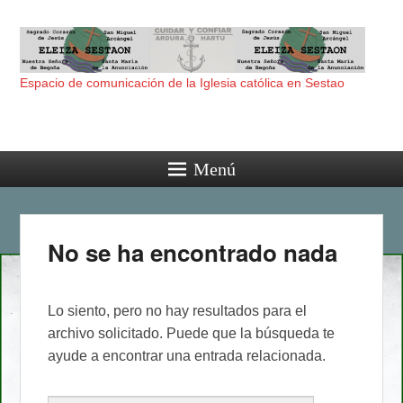
Espacio de comunicación de la Iglesia católica en Sestao
Menú
No se ha encontrado nada
Lo siento, pero no hay resultados para el
archivo solicitado. Puede que la búsqueda te
ayude a encontrar una entrada relacionada.